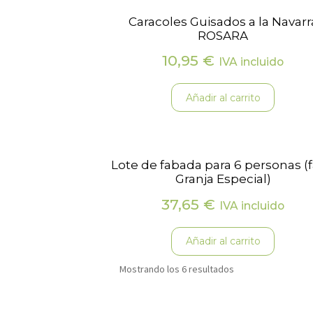
Caracoles Guisados a la Navarr
ROSARA
10,95
€
IVA incluido
Añadir al carrito
Lote de fabada para 6 personas (
Granja Especial)
37,65
€
IVA incluido
Añadir al carrito
Mostrando los 6 resultados