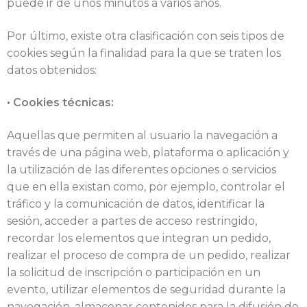
puede ir de unos minutos a varios años.
Por último, existe otra clasificación con seis tipos de
cookies según la finalidad para la que se traten los
datos obtenidos:
• Cookies técnicas:
Aquellas que permiten al usuario la navegación a
través de una página web, plataforma o aplicación y
la utilización de las diferentes opciones o servicios
que en ella existan como, por ejemplo, controlar el
tráfico y la comunicación de datos, identificar la
sesión, acceder a partes de acceso restringido,
recordar los elementos que integran un pedido,
realizar el proceso de compra de un pedido, realizar
la solicitud de inscripción o participación en un
evento, utilizar elementos de seguridad durante la
navegación, almacenar contenidos para la difusión de