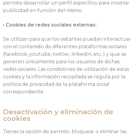
permite desarrollar un perfil específico para mostrar
publicidad en función del mismo.
• Cookies de redes sociales externas:
Se utilizan para que los visitantes puedan interactuar
con el contenido de diferentes plataformas sociales
(facebook, youtube, twitter, linkedIn, etc..) y que se
generen únicamente para los usuarios de dichas
redes sociales. Las condiciones de utilización de estas
cookies y la información recopilada se regula por la
política de privacidad de la plataforma social
correspondiente.
Desactivación y eliminación de
cookies
Tienes la opción de permitir, bloquear o eliminar las