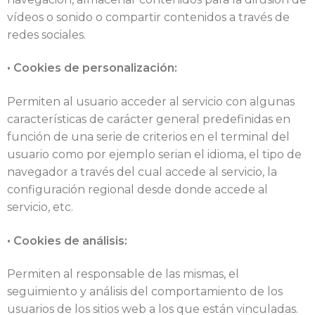
vídeos o sonido o compartir contenidos a través de
redes sociales.
• Cookies de personalización:
Permiten al usuario acceder al servicio con algunas
características de carácter general predefinidas en
función de una serie de criterios en el terminal del
usuario como por ejemplo serian el idioma, el tipo de
navegador a través del cual accede al servicio, la
configuración regional desde donde accede al
servicio, etc.
• Cookies de análisis:
Permiten al responsable de las mismas, el
seguimiento y análisis del comportamiento de los
usuarios de los sitios web a los que están vinculadas.