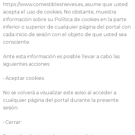
https://www.comestiblesnieves.es, asume que usted
acepta el uso de cookies. No obstante, muestra
información sobre su Política de cookies en la parte
inferior o superior de cualquier página del portal con
cada inicio de sesión con el objeto de que usted sea
consciente.
Ante esta información es posible llevar a cabo las
siguientes acciones:
• Aceptar cookies:
No se volverá a visualizar este aviso al acceder a
cualquier página del portal durante la presente
sesión.
• Cerrar: