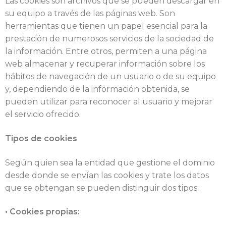
Las cookies son archivos que se pueden descargar en
su equipo a través de las páginas web. Son
herramientas que tienen un papel esencial para la
prestación de numerosos servicios de la sociedad de
la información. Entre otros, permiten a una página
web almacenar y recuperar información sobre los
hábitos de navegación de un usuario o de su equipo
y, dependiendo de la información obtenida, se
pueden utilizar para reconocer al usuario y mejorar
el servicio ofrecido.
Tipos de cookies
Según quien sea la entidad que gestione el dominio
desde donde se envían las cookies y trate los datos
que se obtengan se pueden distinguir dos tipos:
• Cookies propias: