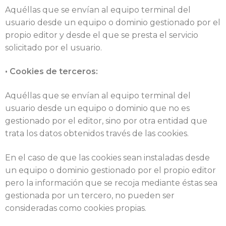
Aquéllas que se envían al equipo terminal del
usuario desde un equipo o dominio gestionado por el
propio editor y desde el que se presta el servicio
solicitado por el usuario.
• Cookies de terceros:
Aquéllas que se envían al equipo terminal del
usuario desde un equipo o dominio que no es
gestionado por el editor, sino por otra entidad que
trata los datos obtenidos través de las cookies.
En el caso de que las cookies sean instaladas desde
un equipo o dominio gestionado por el propio editor
pero la información que se recoja mediante éstas sea
gestionada por un tercero, no pueden ser
consideradas como cookies propias.