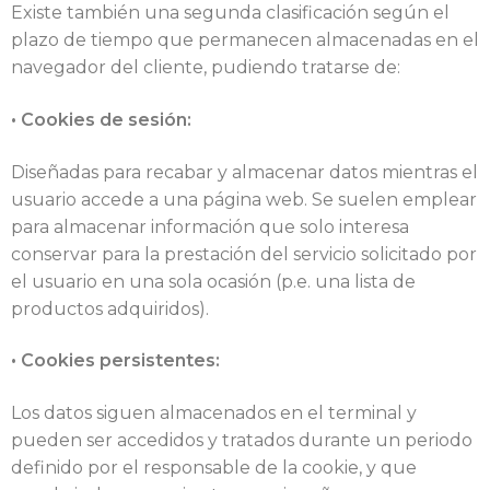
Existe también una segunda clasificación según el
plazo de tiempo que permanecen almacenadas en el
navegador del cliente, pudiendo tratarse de:
• Cookies de sesión:
Diseñadas para recabar y almacenar datos mientras el
usuario accede a una página web. Se suelen emplear
para almacenar información que solo interesa
conservar para la prestación del servicio solicitado por
el usuario en una sola ocasión (p.e. una lista de
productos adquiridos).
• Cookies persistentes:
Los datos siguen almacenados en el terminal y
pueden ser accedidos y tratados durante un periodo
definido por el responsable de la cookie, y que