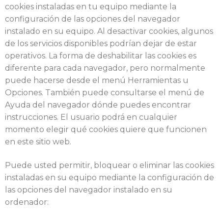
cookies instaladas en tu equipo mediante la
configuración de las opciones del navegador
instalado en su equipo. Al desactivar cookies, algunos
de los servicios disponibles podrían dejar de estar
operativos. La forma de deshabilitar las cookies es
diferente para cada navegador, pero normalmente
puede hacerse desde el menú Herramientas u
Opciones. También puede consultarse el menú de
Ayuda del navegador dónde puedes encontrar
instrucciones. El usuario podrá en cualquier
momento elegir qué cookies quiere que funcionen
en este sitio web.
Puede usted permitir, bloquear o eliminar las cookies
instaladas en su equipo mediante la configuración de
las opciones del navegador instalado en su
ordenador: