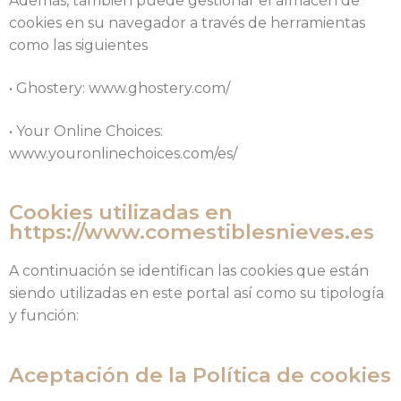
Además, también puede gestionar el almacén de
cookies en su navegador a través de herramientas
como las siguientes
• Ghostery: www.ghostery.com/
• Your Online Choices:
www.youronlinechoices.com/es/
Cookies utilizadas en
https://www.comestiblesnieves.es
A continuación se identifican las cookies que están
siendo utilizadas en este portal así como su tipología
y función:
Aceptación de la Política de cookies