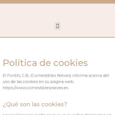
Política de cookies
El Fontín, C.B. (Comestibles Nieves) informa acerca del
uso de las cookies en su página web:
https://www.comestiblesnieves.es
¿Qué son las cookies?