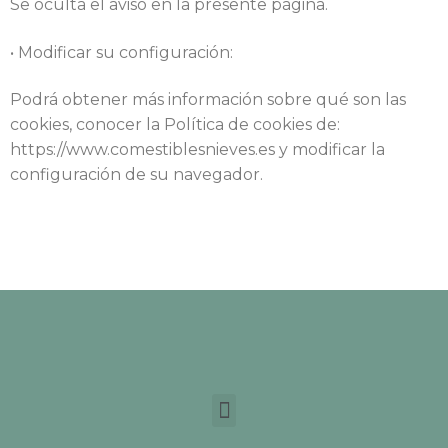
Se oculta el aviso en la presente página.
• Modificar su configuración:
Podrá obtener más información sobre qué son las
cookies, conocer la Política de cookies de:
https://www.comestiblesnieves.es y modificar la
configuración de su navegador.