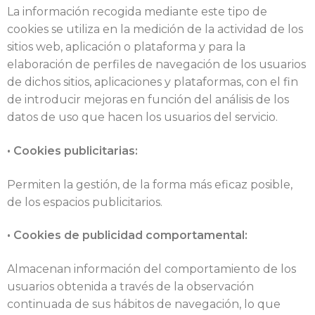
La información recogida mediante este tipo de
cookies se utiliza en la medición de la actividad de los
sitios web, aplicación o plataforma y para la
elaboración de perfiles de navegación de los usuarios
de dichos sitios, aplicaciones y plataformas, con el fin
de introducir mejoras en función del análisis de los
datos de uso que hacen los usuarios del servicio.
• Cookies publicitarias:
Permiten la gestión, de la forma más eficaz posible,
de los espacios publicitarios.
• Cookies de publicidad comportamental:
Almacenan información del comportamiento de los
usuarios obtenida a través de la observación
continuada de sus hábitos de navegación, lo que