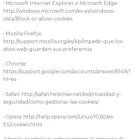
• Microsoft Internet Explorer o Microsoft Edge:
http://windows.microsoft.com/es-es/windows-
vista/Block-or-allow-cookies
• Mozilla Firefox:
http://support.mozilla.org/es/kb/impedir-que-los-
sitios-web-guarden-sus-preferencia
• Chrome:
https://support.google.com/accounts/answer/61416?
hl=es
• Safari: http://safari.helpmax.net/es/privacidad-y-
seguridad/como-gestionar-las-cookies/
• Opera: http://help.opera.com/Linux/10.60/es-
ES/cookies.html