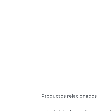
Productos relacionados