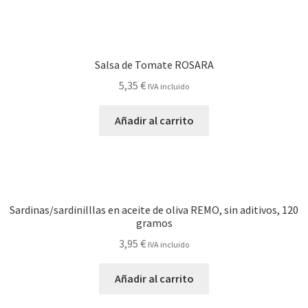
Salsa de Tomate ROSARA
5,35
€
IVA incluido
Añadir al carrito
Sardinas/sardinilllas en aceite de oliva REMO, sin aditivos, 120
gramos
3,95
€
IVA incluido
Añadir al carrito