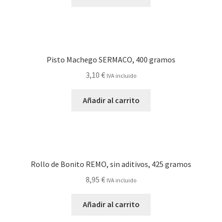
Pisto Machego SERMACO, 400 gramos
3,10
€
IVA incluido
Añadir al carrito
Rollo de Bonito REMO, sin aditivos, 425 gramos
8,95
€
IVA incluido
Añadir al carrito