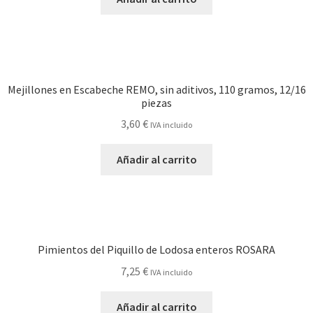
Mejillones en Escabeche REMO, sin aditivos, 110 gramos, 12/16
piezas
3,60
€
IVA incluido
Añadir al carrito
Pimientos del Piquillo de Lodosa enteros ROSARA
7,25
€
IVA incluido
Añadir al carrito