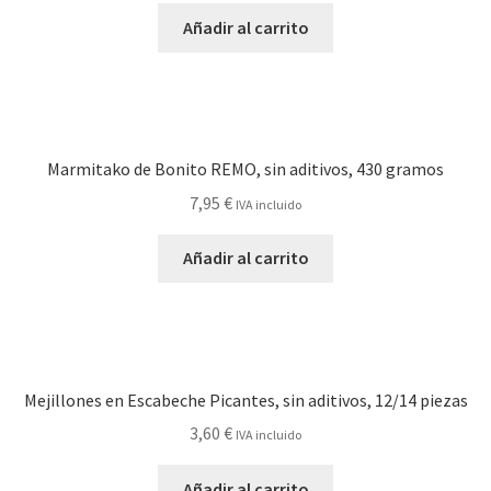
Añadir al carrito
Marmitako de Bonito REMO, sin aditivos, 430 gramos
7,95
€
IVA incluido
Añadir al carrito
Mejillones en Escabeche Picantes, sin aditivos, 12/14 piezas
3,60
€
IVA incluido
Añadir al carrito