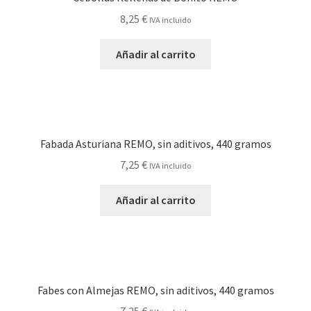
8,25
€
IVA incluido
Añadir al carrito
Fabada Asturiana REMO, sin aditivos, 440 gramos
7,25
€
IVA incluido
Añadir al carrito
Fabes con Almejas REMO, sin aditivos, 440 gramos